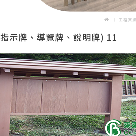
工程實
指示牌、導覽牌、說明牌) 11