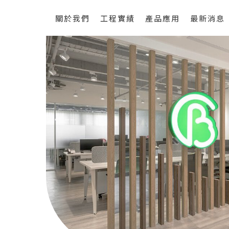
關於我們
工程實績
產品應用
最新消息