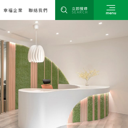
立即搜尋
幸福企業
聯絡我們
SEARCH
menu