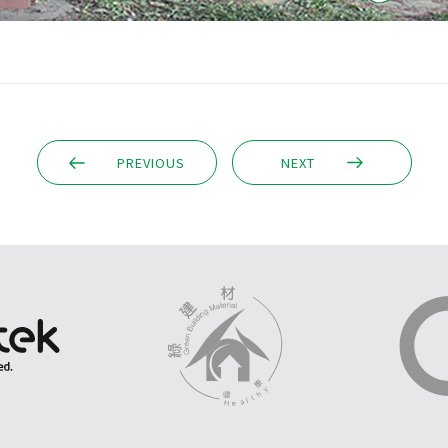
PREVIOUS
NEXT