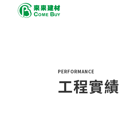
PERFORMANCE
工程實績