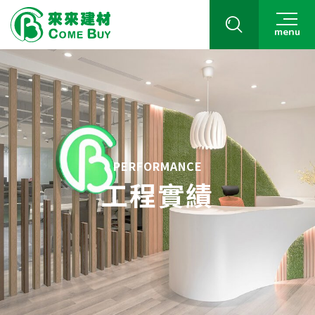
menu
PERFORMANCE
工程實績