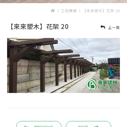
工程實績
【來來塑木】花架 20
【來來塑木】花架 20
上一頁
PREVIOUS
NEXT