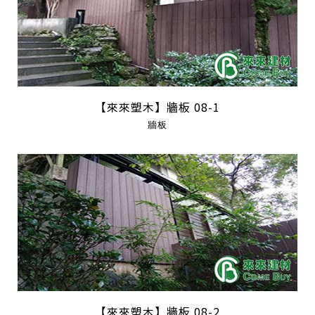
【來來塑木】牆板 08-1
牆板
【來來塑木】牆板 08-2