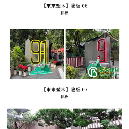
【來來塑木】牆板 06
牆板
【來來塑木】牆板 07
牆板