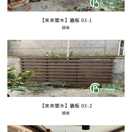
【來來塑木】牆板 03-1
牆板
【來來塑木】牆板 03-2
牆板