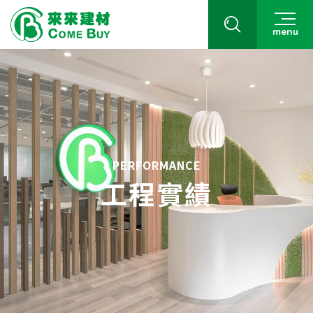
menu
PERFORMANCE
工程實績