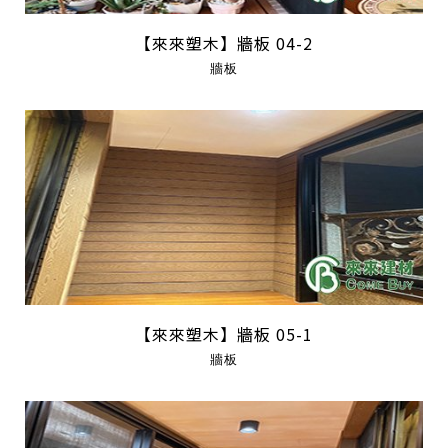
【來來塑木】牆板 04-2
牆板
【來來塑木】牆板 05-1
牆板