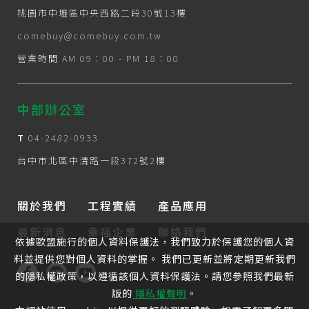
桃園市中壢區中央西路二段30號13樓
comebuy@comebuy.com.tw
營業時間 AM 09：00 - PM 18：00
中部辦公室
T
04-2482-0933
台中市北區中清路一段372號2樓
關於我們
工程實績
產品應用
最新消息
幸福企業
聯絡我們
依據歐盟施行的個人資料保護法，我們致力於保護您的個人資
料並提供您對個人資料的掌握。 我們已更新並將定期更新我們
的隱私權政策，以遵循該個人資料保護法。請您參照我們最新
版的
隱私權聲明
。